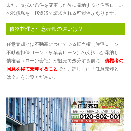
また、支払い条件を変更した後に滞納すると住宅ローン
の残債務を一括返済で請求される可能性があります。
債務整理と任意売却の違いは？
任意売却とは不動産についている抵当権（住宅ローン・
不動産担保ローン・事業者ローン）の支払いが滞納し、
債権者（ローン会社）が競売で処分する前に、
債権者の
同意を得て売却すること
です。詳しくは『任意売却と
は？』をご覧ください。