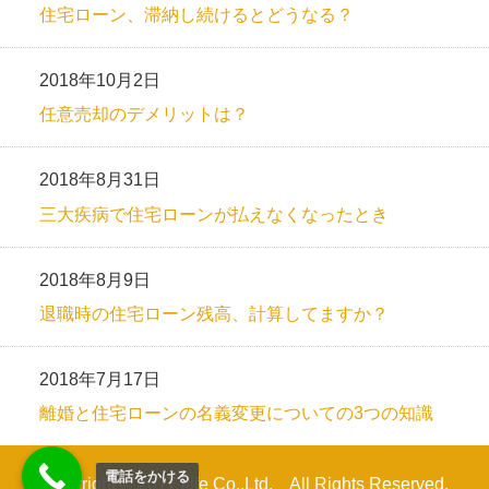
住宅ローン、滞納し続けるとどうなる？
2018年10月2日
任意売却のデメリットは？
2018年8月31日
三大疾病で住宅ローンが払えなくなったとき
2018年8月9日
退職時の住宅ローン残高、計算してますか？
2018年7月17日
離婚と住宅ローンの名義変更についての3つの知識
電話をかける
Copyright © 2017 llife Co.,Ltd. All Rights Reserved.