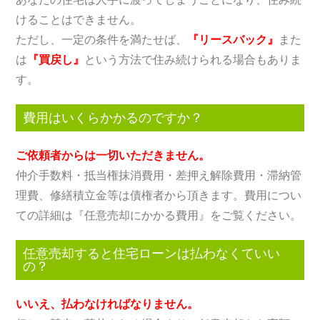
けることはできません。
ただし、一定の条件を満たせば、
『リースバック』
また
は
『買戻し』
という方法で住み続けられる場合もありま
す。
費用はいくらかかるのですか？
ご依頼者からは一切いただきません。
仲介手数料・抵当権抹消費用・差押え解除費用・滞納管
理費、修繕積立金等は債権者から頂きます。費用につい
ての詳細は『任意売却にかかる費用』をご覧ください。
任意売却すると住宅ローンは払わなくていい
の？
いいえ、払わなければなりません。