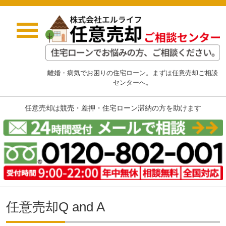
離婚・病気でお困りの住宅ローン。まずは任意売却ご相談
センターへ。
任意売却は競売・差押・住宅ローン滞納の方を助けます
任意売却Q and A