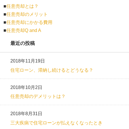
■
任意売却とは？
■
任意売却のメリット
■
任意売却にかかる費用
■
任意売却Q and A
最近の投稿
2018年11月19日
住宅ローン、滞納し続けるとどうなる？
2018年10月2日
任意売却のデメリットは？
2018年8月31日
三大疾病で住宅ローンが払えなくなったとき