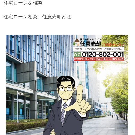
住宅ローンを相談
住宅ローン相談 任意売却とは