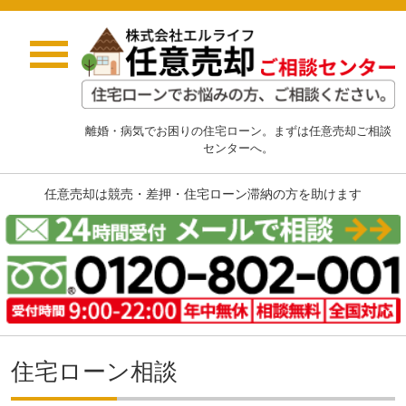
離婚・病気でお困りの住宅ローン。まずは任意売却ご相談
センターへ。
任意売却は競売・差押・住宅ローン滞納の方を助けます
住宅ローン相談