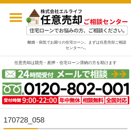
離婚・病気でお困りの住宅ローン。まずは任意売却ご相談
センターへ。
任意売却は競売・差押・住宅ローン滞納の方を助けます
170728_058