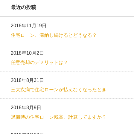
最近の投稿
2018年11月19日
住宅ローン、滞納し続けるとどうなる？
2018年10月2日
任意売却のデメリットは？
2018年8月31日
三大疾病で住宅ローンが払えなくなったとき
2018年8月9日
退職時の住宅ローン残高、計算してますか？