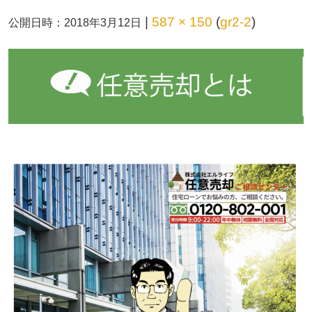
|
587 × 150
(
gr2-2
)
公開日時：
2018年3月12日