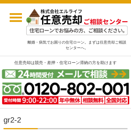
離婚・病気でお困りの住宅ローン。まずは任意売却ご相談
センターへ。
任意売却は競売・差押・住宅ローン滞納の方を助けます
gr2-2