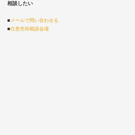
相談したい
■
メールで問い合わせる
■
任意売却相談会場