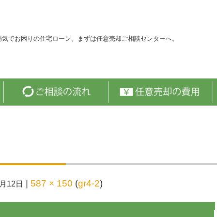
病気でお困りの住宅ローン。まずは任意売却ご相談センターへ。
|
587 × 150
(
gr4-2
)
3月12日