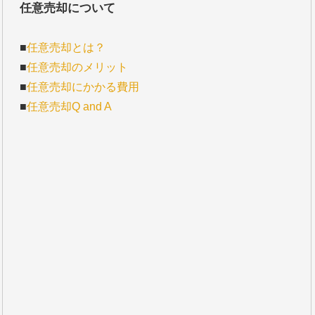
任意売却について
■
任意売却とは？
■
任意売却のメリット
■
任意売却にかかる費用
■
任意売却Q and A