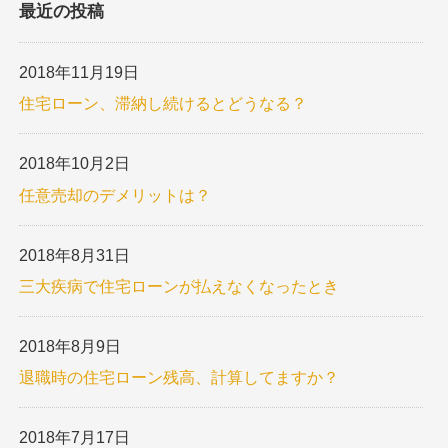
最近の投稿
2018年11月19日
住宅ローン、滞納し続けるとどうなる？
2018年10月2日
任意売却のデメリットは？
2018年8月31日
三大疾病で住宅ローンが払えなくなったとき
2018年8月9日
退職時の住宅ローン残高、計算してますか？
2018年7月17日