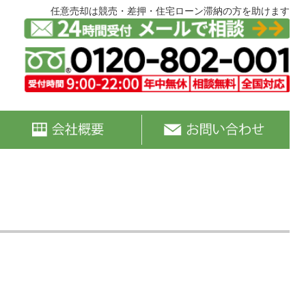
任意売却は競売・差押・住宅ローン滞納の方を助けます